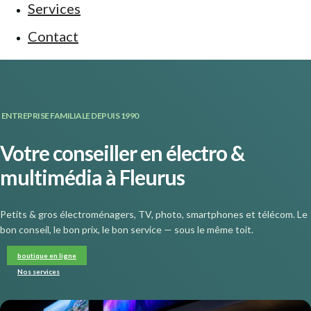
Services
Contact
ENTREPRISE FAMILIALE DEPUIS 1990
Votre conseiller en électro &
multimédia à Fleurus
Petits & gros électroménagers, TV, photo, smartphones et télécom. Le
bon conseil, le bon prix, le bon service — sous le même toit.
boutique en ligne
Nos services