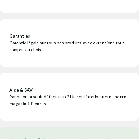
Garanties
Garantie légale sur tous nos produits, avec extensions tout-
compris au choix.
Aide & SAV
Panne ou produit défectueux ? Un seul interlocuteur :
notre
magasin à Fleurus.