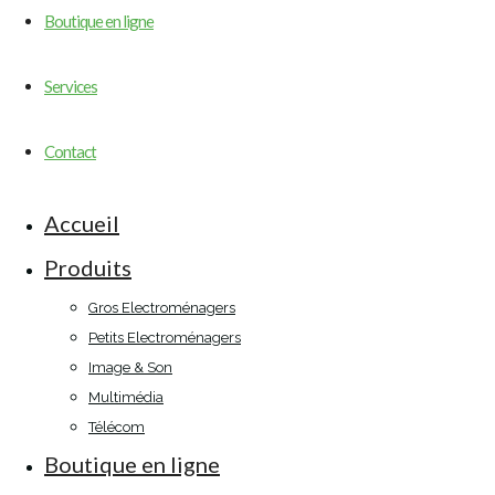
Boutique en ligne
Services
Contact
Accueil
Produits
Gros Electroménagers
Petits Electroménagers
Image & Son
Multimédia
Télécom
Boutique en ligne