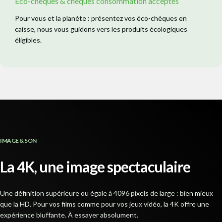
Éco-chèques & chèques consommation acceptés
Pour vous et la planète : présentez vos éco-chèques en
caisse, nous vous guidons vers les produits écologiques
éligibles.
IMAGE & SON
La 4K, une image spectaculaire
Une définition supérieure ou égale à 4096 pixels de large : bien mieux
que la HD. Pour vos films comme pour vos jeux vidéo, la 4K offre une
expérience bluffante. À essayer absolument.