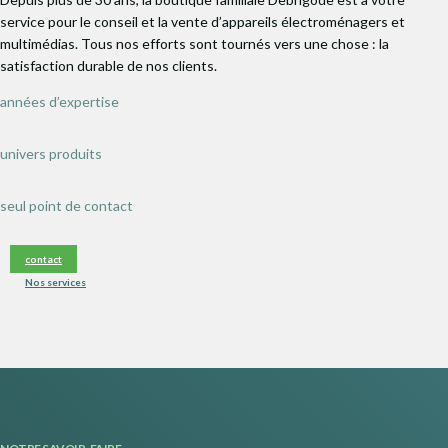
service pour le conseil et la vente d’appareils électroménagers et
multimédias. Tous nos efforts sont tournés vers une chose : la
satisfaction durable de nos clients.
années d’expertise
univers produits
seul point de contact
contact
Nos services