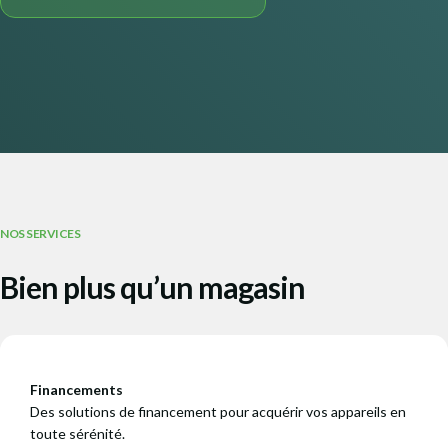
NOS SERVICES
Bien plus qu’un magasin
Financements
Des solutions de financement pour acquérir vos appareils en
toute sérénité.