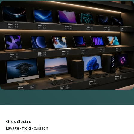
Gros électro
Lavage · froid · cuisson