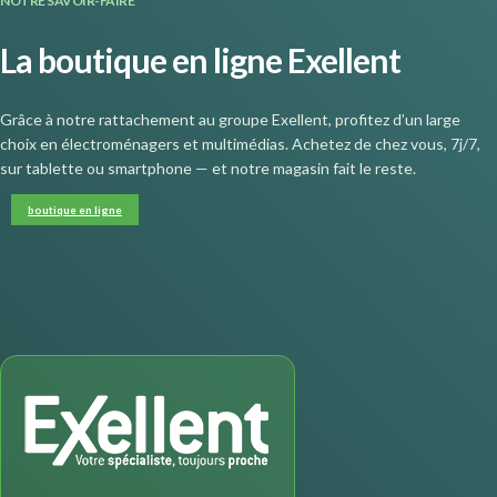
NOTRE SAVOIR-FAIRE
La boutique en ligne Exellent
Grâce à notre rattachement au groupe Exellent, profitez d’un large
choix en électroménagers et multimédias. Achetez de chez vous, 7j/7,
sur tablette ou smartphone — et notre magasin fait le reste.
boutique en ligne