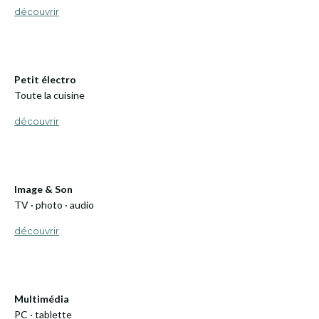
découvrir
Petit électro
Toute la cuisine
découvrir
Image & Son
TV · photo · audio
découvrir
Multimédia
PC · tablette