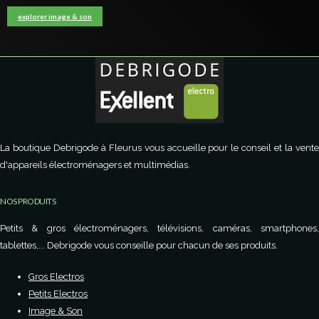
explorer image & son
La boutique Debrigode à Fleurus vous accueille pour le conseil et la vente
d'appareils électroménagers et multimédias.
NOS PRODUITS
Petits & gros électroménagers, télévisions, caméras, smartphones,
tablettes,... Debrigode vous conseille pour chacun de ses produits.
Gros Electros
Petits Electros
Image & Son